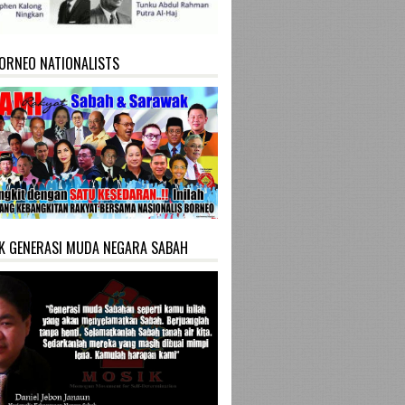
ORNEO NATIONALISTS
K GENERASI MUDA NEGARA SABAH