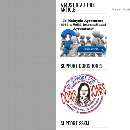
A MUST READ THIS
ARTICLE
Newer Post
SUPPORT DORIS JONES
SUPPORT SSKM