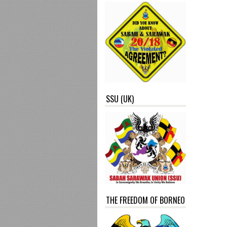
SSU (UK)
THE FREEDOM OF BORNEO