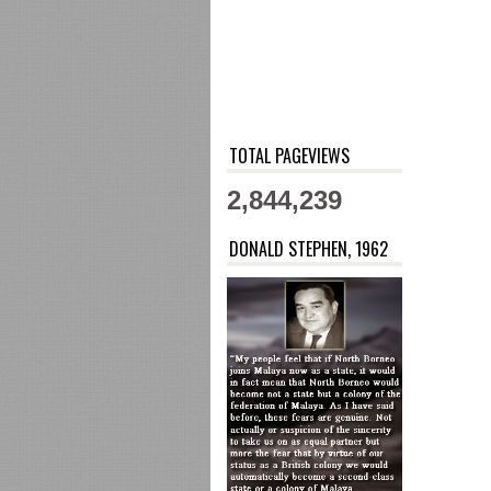
TOTAL PAGEVIEWS
2,844,239
DONALD STEPHEN, 1962