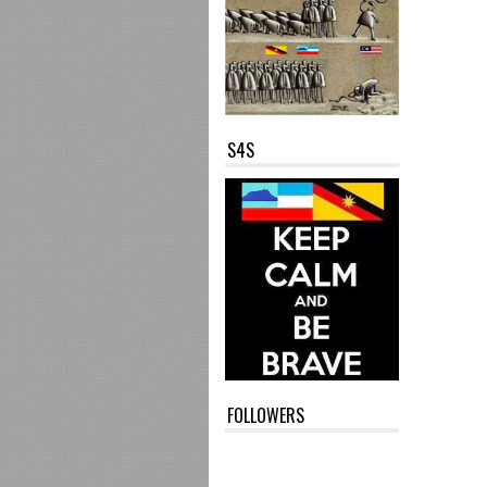
S4S
FOLLOWERS