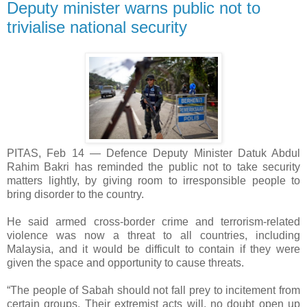
Deputy minister warns public not to
trivialise national security
PITAS, Feb 14 ― Defence Deputy Minister Datuk Abdul
Rahim Bakri has reminded the public not to take security
matters lightly, by giving room to irresponsible people to
bring disorder to the country.
He said armed cross-border crime and terrorism-related
violence was now a threat to all countries, including
Malaysia, and it would be difficult to contain if they were
given the space and opportunity to cause threats.
“The people of Sabah should not fall prey to incitement from
certain groups. Their extremist acts will, no doubt open up