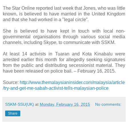
The Star Online reported last week that Jones, who was little
known, is believed to have married in the United Kingdom
and that she had worked in a "legal circle”.
She is believed to have kept in touch with local non-
governmental organisations through various social media
channels, including Skype, to communicate with SSKM.
At least 14 activists in Tuaran and Kota Kinabalu were
arrested earlier this month for allegedly seeking signatures
from the public and distributing secessionist material. They
have been released on police bail. – February 16, 2015.
Source:
http://www.themalaysianinsider.com/malaysia/article
/try-and-get-me-sabah-activist-tells-malaysian-police
SSKM-SSU(UK)
at
Monday, February 16, 2015
No comments:
Share