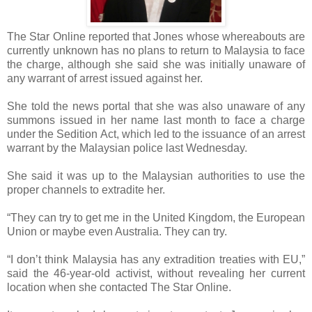
The Star Online reported that Jones whose whereabouts are
currently unknown has no plans to return to Malaysia to face
the charge, although she said she was initially unaware of
any warrant of arrest issued against her.
She told the news portal that she was also unaware of any
summons issued in her name last month to face a charge
under the Sedition Act, which led to the issuance of an arrest
warrant by the Malaysian police last Wednesday.
She said it was up to the Malaysian authorities to use the
proper channels to extradite her.
“They can try to get me in the United Kingdom, the European
Union or maybe even Australia. They can try.
“I don’t think Malaysia has any extradition treaties with EU,”
said the 46-year-old activist, without revealing her current
location when she contacted The Star Online.