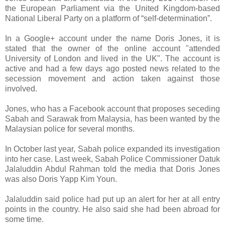
the European Parliament via the United Kingdom-based
National Liberal Party on a platform of “self-determination”.
In a Google+ account under the name Doris Jones, it is
stated that the owner of the online account "attended
University of London and lived in the UK". The account is
active and had a few days ago posted news related to the
secession movement and action taken against those
involved.
Jones, who has a Facebook account that proposes seceding
Sabah and Sarawak from Malaysia, has been wanted by the
Malaysian police for several months.
In October last year, Sabah police expanded its investigation
into her case. Last week, Sabah Police Commissioner Datuk
Jalaluddin Abdul Rahman told the media that Doris Jones
was also Doris Yapp Kim Youn.
Jalaluddin said police had put up an alert for her at all entry
points in the country. He also said she had been abroad for
some time.