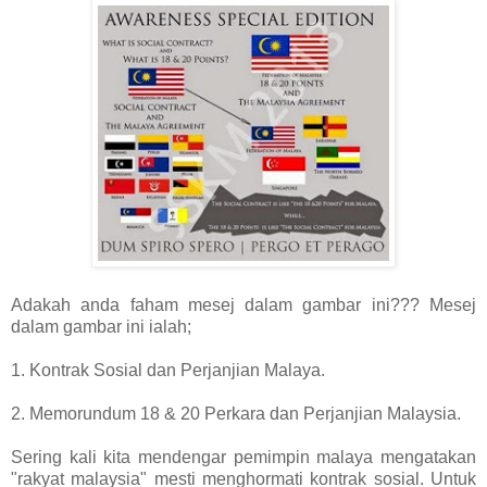
Adakah anda faham mesej dalam gambar ini??? Mesej
dalam gambar ini ialah;
1. Kontrak Sosial dan Perjanjian Malaya.
2. Memorundum 18 & 20 Perkara dan Perjanjian Malaysia.
Sering kali kita mendengar pemimpin malaya mengatakan
"rakyat malaysia" mesti menghormati kontrak sosial. Untuk