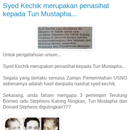
Syed Kechik merupakan penasihat
kepada Tun Mustapha...
Untuk pengetahuan umum...
Syed Kechik merupakan penasihat kepada Tun Mustapha...
Segala yang berlaku semasa Zaman Pemerintahan USNO
sebenarnya adalah hasil daripada nasihat syed kechik.
Sekarang, anda faham mengapa 3 pemimpin Terulung
Borneo iaitu Stephens Kalong Ningkan, Tun Mustapha dan
Donald Strphens digulingkan???