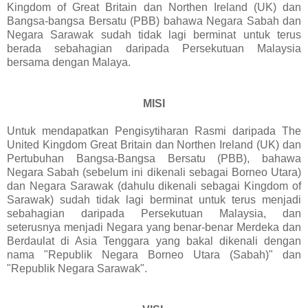
Kingdom of Great Britain dan Northen Ireland (UK) dan
Bangsa-bangsa Bersatu (PBB) bahawa Negara Sabah dan
Negara Sarawak sudah tidak lagi berminat untuk terus
berada sebahagian daripada Persekutuan Malaysia
bersama dengan Malaya.
MISI
Untuk mendapatkan Pengisytiharan Rasmi daripada The
United Kingdom Great Britain dan Northen Ireland (UK) dan
Pertubuhan Bangsa-Bangsa Bersatu (PBB), bahawa
Negara Sabah (sebelum ini dikenali sebagai Borneo Utara)
dan Negara Sarawak (dahulu dikenali sebagai Kingdom of
Sarawak) sudah tidak lagi berminat untuk terus menjadi
sebahagian daripada Persekutuan Malaysia, dan
seterusnya menjadi Negara yang benar-benar Merdeka dan
Berdaulat di Asia Tenggara yang bakal dikenali dengan
nama "Republik Negara Borneo Utara (Sabah)" dan
"Republik Negara Sarawak".