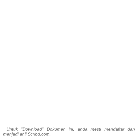
Untuk "Download" Dokumen ini, anda mesti mendaftar dan
menjadi ahli Scribd.com.