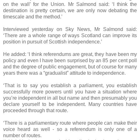
on the wall’ for the Union. Mr Salmond said: ‘I think the
destination is pretty certain, we are only now debating the
timescale and the method.’
Interviewed yesterday on Sky News, Mr Salmond said:
‘There are a whole range of ways Scotland can improve its
position in pursuit of Scottish independence.’
He added: ‘I think referendums are great, they have been my
policy and even I have been surprised by an 85 per cent poll
and the degree of public engagement, but of course for many
years there was a “gradualist” attitude to independence.
‘That is to say you establish a parliament, you establish
successfully more powers until you have a situation where
you’re independent in all but name and then presumably you
declare yourself to be independent. Many countries have
proceeded through that route.
‘There is a parliamentary route where people can make their
voice heard as well - so a referendum is only one of a
number of routes.