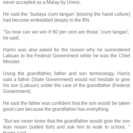
never accepted as a Malay by Umno.
He said the `budaya cium tangan' (kissing the hand culture)
had become embedded deeply in the BN.
"So how can we win if 60 per cent are those `cium tangan','
he said.
Harris was also asked for the reason why he surrendered
Labuan to the Federal Government while he was the Chief
Minister.
Using the grandfather, father and son terminology, Harris
said a father (State Government) would not hesitate to give
his son (Labuan) under the care of the grandfather (Federal
Government).
He said the father was confident that the son would be taken
good care because the grandfather has everything.
"But we never knew that the grandfather would give the son
ikan masin (salted fish) and ask him to walk to school, "
Harris said.