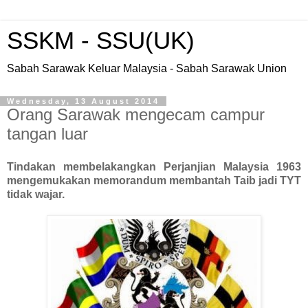
SSKM - SSU(UK)
Sabah Sarawak Keluar Malaysia - Sabah Sarawak Union
Wednesday, 13 August 2014
Orang Sarawak mengecam campur
tangan luar
Tindakan membelakangkan Perjanjian Malaysia 1963
mengemukakan memorandum membantah Taib jadi TYT
tidak wajar.