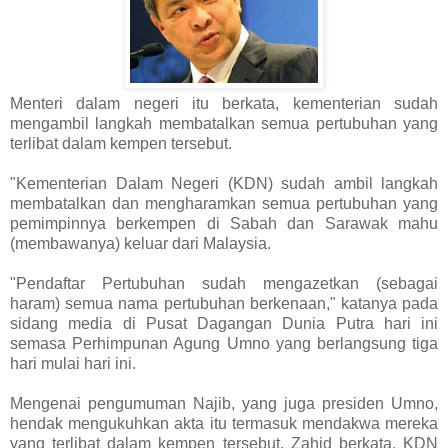
Menteri dalam negeri itu berkata, kementerian sudah
mengambil langkah membatalkan semua pertubuhan yang
terlibat dalam kempen tersebut.
"Kementerian Dalam Negeri (KDN) sudah ambil langkah
membatalkan dan mengharamkan semua pertubuhan yang
pemimpinnya berkempen di Sabah dan Sarawak mahu
(membawanya) keluar dari Malaysia.
"Pendaftar Pertubuhan sudah mengazetkan (sebagai
haram) semua nama pertubuhan berkenaan," katanya pada
sidang media di Pusat Dagangan Dunia Putra hari ini
semasa Perhimpunan Agung Umno yang berlangsung tiga
hari mulai hari ini.
Mengenai pengumuman Najib, yang juga presiden Umno,
hendak mengukuhkan akta itu termasuk mendakwa mereka
yang terlibat dalam kempen tersebut, Zahid berkata, KDN