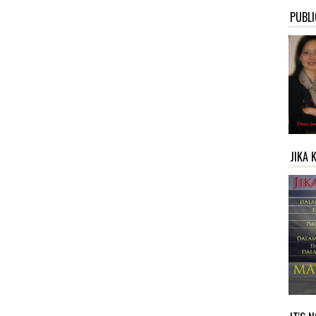
PUBLI
JIKA 