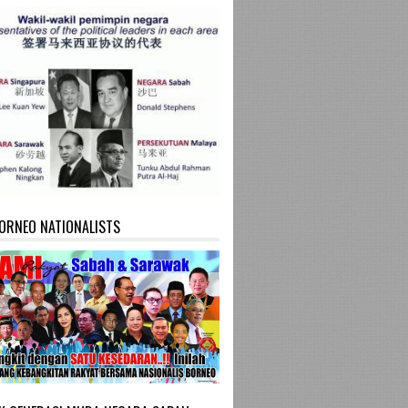
ORNEO NATIONALISTS