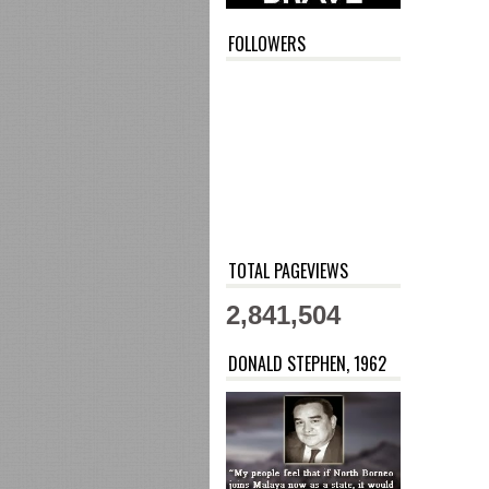
FOLLOWERS
TOTAL PAGEVIEWS
2,841,504
DONALD STEPHEN, 1962