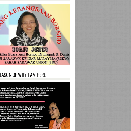
EASON OF WHY I AM HERE...