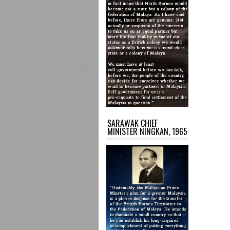
SARAWAK CHIEF
MINISTER NINGKAN, 1965