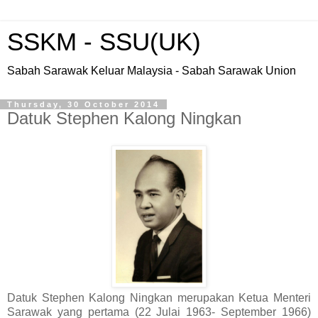
SSKM - SSU(UK)
Sabah Sarawak Keluar Malaysia - Sabah Sarawak Union
Thursday, 30 October 2014
Datuk Stephen Kalong Ningkan
Datuk Stephen Kalong Ningkan merupakan Ketua Menteri
Sarawak yang pertama (22 Julai 1963- September 1966)