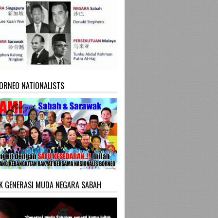
ORNEO NATIONALISTS
K GENERASI MUDA NEGARA SABAH