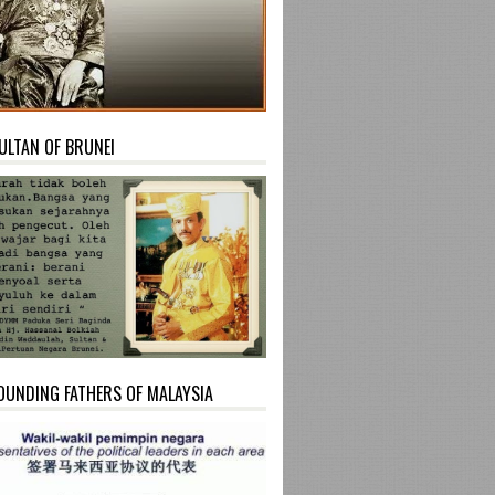
ULTAN OF BRUNEI
OUNDING FATHERS OF MALAYSIA