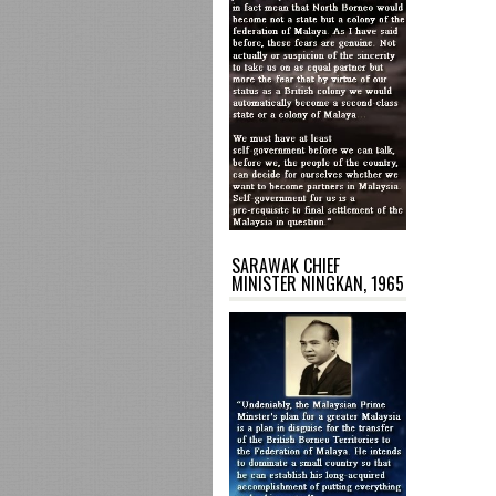
SARAWAK CHIEF
MINISTER NINGKAN, 1965