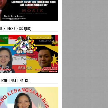
OUNDERS OF SSU(UK)
ORNEO NATIONALIST