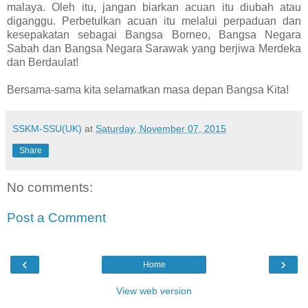
malaya. Oleh itu, jangan biarkan acuan itu diubah atau
diganggu. Perbetulkan acuan itu melalui perpaduan dan
kesepakatan sebagai Bangsa Borneo, Bangsa Negara
Sabah dan Bangsa Negara Sarawak yang berjiwa Merdeka
dan Berdaulat!
Bersama-sama kita selamatkan masa depan Bangsa Kita!
SSKM-SSU(UK)
at
Saturday, November 07, 2015
Share
No comments:
Post a Comment
‹
›
Home
View web version