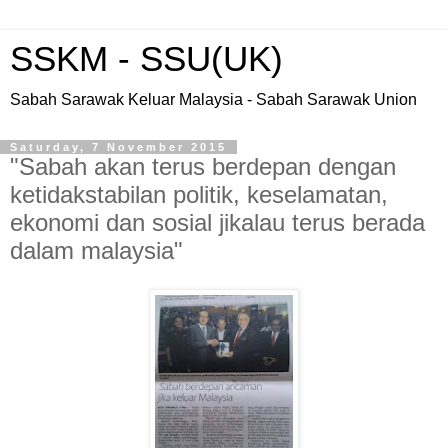
SSKM - SSU(UK)
Sabah Sarawak Keluar Malaysia - Sabah Sarawak Union
Saturday, 7 November 2015
"Sabah akan terus berdepan dengan
ketidakstabilan politik, keselamatan,
ekonomi dan sosial jikalau terus berada
dalam malaysia"