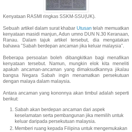
Kenyataan RASMI ringkas SSKM-SSU(UK).
Sebuah artikel dalam surat khabar
Utusan
telah memuatkan
kenyataan masidi manjun, Adun umno DUN N.30 Keranaan,
Ranau. Dalam tajuk artikel tersebut, dia mengatakan
bahawa "Sabah berdepan ancaman jika keluar malaysia".
Beberapa persoalan boleh dibangkitkan bagi menafikan
kenyataan tersebut. Namun, mungkin elok kita meneliti
apakah ancaman-ancaman yang dimaksudkannya jikalau
bangsa Negara Sabah ingin menamatkan persekutuan
dengan malaya dalam malaysia.
Antara ancaman yang kononnya akan timbul adalah seperti
berikut:
Sabah akan berdepan ancaman dari aspek
keselamatan serta pembangunan jika memilih untuk
keluar daripada persekutuan malaysia.
Memberi ruang kepada Filipina untuk mengemukakan