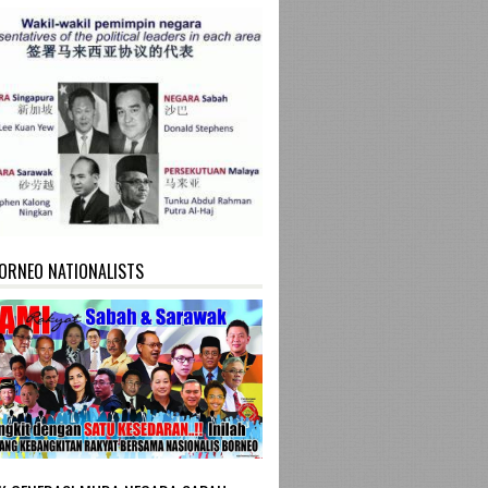
ORNEO NATIONALISTS