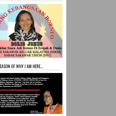
EASON OF WHY I AM HERE...