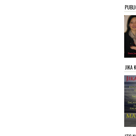
PUBLI
JIKA 