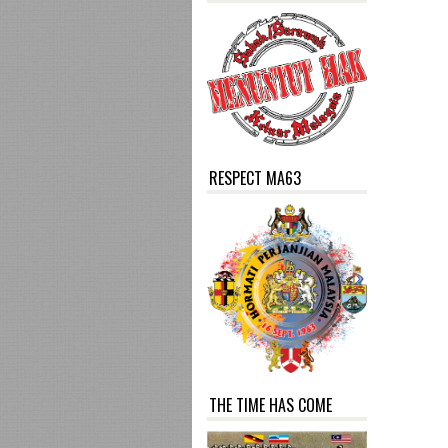
RESPECT MA63
THE TIME HAS COME