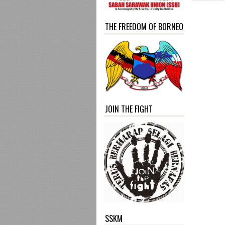
THE FREEDOM OF BORNEO
JOIN THE FIGHT
SSKM