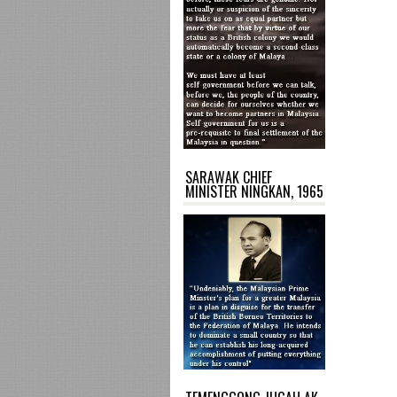
SARAWAK CHIEF
MINISTER NINGKAN, 1965