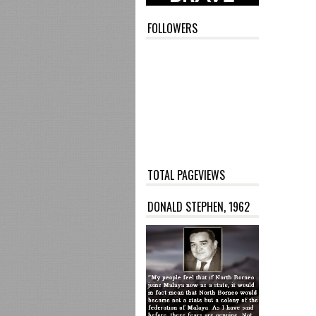
FOLLOWERS
TOTAL PAGEVIEWS
DONALD STEPHEN, 1962