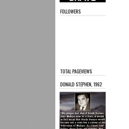
FOLLOWERS
TOTAL PAGEVIEWS
DONALD STEPHEN, 1962