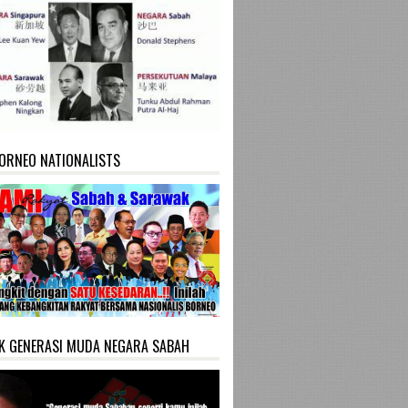
ORNEO NATIONALISTS
K GENERASI MUDA NEGARA SABAH