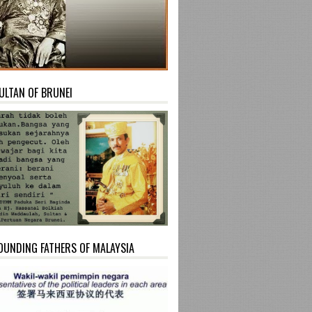
ULTAN OF BRUNEI
OUNDING FATHERS OF MALAYSIA