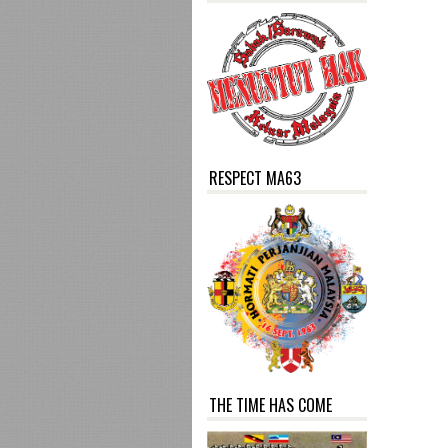
RESPECT MA63
THE TIME HAS COME