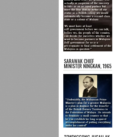
SARAWAK CHIEF
MINISTER NINGKAN, 1965