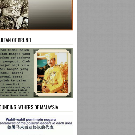
ULTAN OF BRUNEI
OUNDING FATHERS OF MALAYSIA