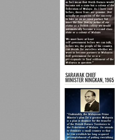
SARAWAK CHIEF
MINISTER NINGKAN, 1965