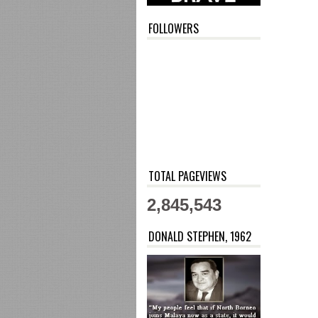
FOLLOWERS
TOTAL PAGEVIEWS
2,845,543
DONALD STEPHEN, 1962