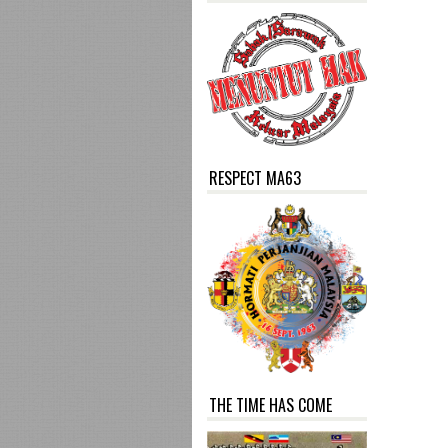
RESPECT MA63
THE TIME HAS COME