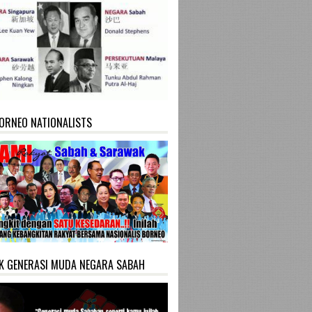
ORNEO NATIONALISTS
K GENERASI MUDA NEGARA SABAH