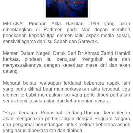
MELAKA: Pindaan Akta Hasutan 1948 yang akan
dibentangkan di Parlimen pada Mac depan memberi
penekanan kepada tiga elemen iaitu aspek media sosial,
sensiviti agama dan isu Sabah dan Sarawak.
Menteri Dalam Negeri, Datuk Seri Dr Ahmad Zahid Hamidi
berkata, pindaan itu bertujuan mengukuh akta dan
menyesuaikannya dengan keperluan masa kini dan akan
datang.
Menurut beliau, walaupun terdapat beberapa aspek lain
yang perlu dilihat bagi memperkasakan akta tersebut, tiga
elemen terbabit merupakan isu yang perlu diberi perhatian
serius demi keselamatan dan keharmonian negara.
“Saya bersama Penasihat Undang-Undang kementerian
akan mengadakan perbincangan dengan Peguam Negara
dan pengamal perundangan untuk melihat beberapa aspek
yang harus diperkasakan dan dipinda.