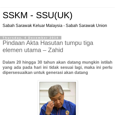
SSKM - SSU(UK)
Sabah Sarawak Keluar Malaysia - Sabah Sarawak Union
Thursday, 4 December 2014
Pindaan Akta Hasutan tumpu tiga
elemen utama – Zahid
Dalam 20 hingga 30 tahun akan datang mungkin istilah
yang ada pada hari ini tidak sesuai lagi, maka ini perlu
dipersesuaikan untuk generasi akan datang