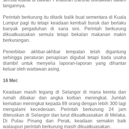
tangannya.
Perintah berkurung itu ditarik balik buat sementara di Kuala
Lumpur pagi itu tetapi keadaan kembali buruk dan berlaku
banyak pergaduhan di sana sini. Perintah berkurung
dikuatkuasakan semula tetapi bekalan makanan makin
berkurangan.
Penerbitan akhbar-akhbar tempatan telah digantung
sehingga peraturan penapisan digubal tetapi tiada usaha
diambil untuk menyelia laporan-laporan yang dihantar
keluar oleh wartawan asing.
16 Mei:
Keadaan masih tegang di Selangor di mana kereta dan
rumah dibakar dan angka korban meningkat. Jumlah
kematian meningkat kepada 89 orang dengan lebih 300 lagi
mengalami kecederaan. Perintah berkurung 24 jam
diteruskan di Selangor dan turut dikuatkuasakan di Melaka.
Di Pulau Pinang dan Perak, keadaan semakin baik
walaupun perintah berkurung masih dikuatkuasakan.