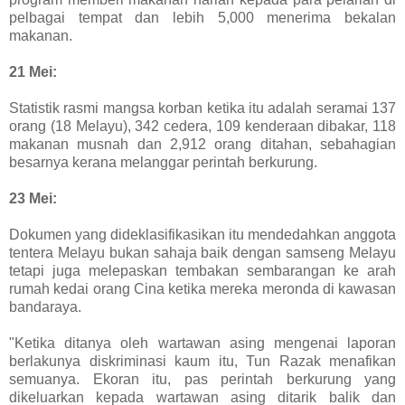
pelbagai tempat dan lebih 5,000 menerima bekalan
makanan.
21 Mei:
Statistik rasmi mangsa korban ketika itu adalah seramai 137
orang (18 Melayu), 342 cedera, 109 kenderaan dibakar, 118
makanan musnah dan 2,912 orang ditahan, sebahagian
besarnya kerana melanggar perintah berkurung.
23 Mei:
Dokumen yang dideklasifikasikan itu mendedahkan anggota
tentera Melayu bukan sahaja baik dengan samseng Melayu
tetapi juga melepaskan tembakan sembarangan ke arah
rumah kedai orang Cina ketika mereka meronda di kawasan
bandaraya.
"Ketika ditanya oleh wartawan asing mengenai laporan
berlakunya diskriminasi kaum itu, Tun Razak menafikan
semuanya. Ekoran itu, pas perintah berkurung yang
dikeluarkan kepada wartawan asing ditarik balik dan