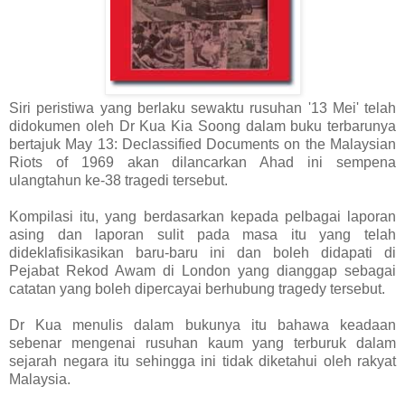
Siri peristiwa yang berlaku sewaktu rusuhan '13 Mei' telah
didokumen oleh Dr Kua Kia Soong dalam buku terbarunya
bertajuk May 13: Declassified Documents on the Malaysian
Riots of 1969 akan dilancarkan Ahad ini sempena
ulangtahun ke-38 tragedi tersebut.
Kompilasi itu, yang berdasarkan kepada pelbagai laporan
asing dan laporan sulit pada masa itu yang telah
dideklafisikasikan baru-baru ini dan boleh didapati di
Pejabat Rekod Awam di London yang dianggap sebagai
catatan yang boleh dipercayai berhubung tragedy tersebut.
Dr Kua menulis dalam bukunya itu bahawa keadaan
sebenar mengenai rusuhan kaum yang terburuk dalam
sejarah negara itu sehingga ini tidak diketahui oleh rakyat
Malaysia.