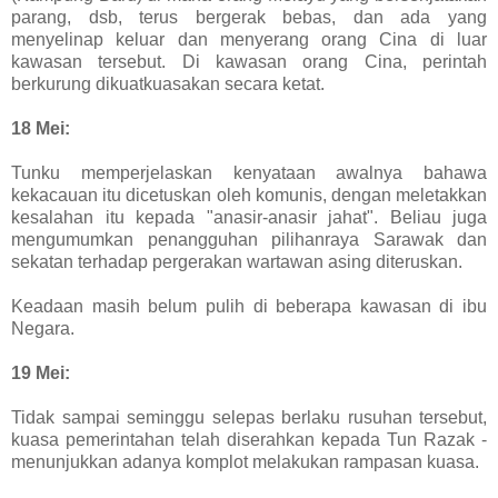
parang, dsb, terus bergerak bebas, dan ada yang
menyelinap keluar dan menyerang orang Cina di luar
kawasan tersebut. Di kawasan orang Cina, perintah
berkurung dikuatkuasakan secara ketat.
18 Mei:
Tunku memperjelaskan kenyataan awalnya bahawa
kekacauan itu dicetuskan oleh komunis, dengan meletakkan
kesalahan itu kepada "anasir-anasir jahat". Beliau juga
mengumumkan penangguhan pilihanraya Sarawak dan
sekatan terhadap pergerakan wartawan asing diteruskan.
Keadaan masih belum pulih di beberapa kawasan di ibu
Negara.
19 Mei:
Tidak sampai seminggu selepas berlaku rusuhan tersebut,
kuasa pemerintahan telah diserahkan kepada Tun Razak -
menunjukkan adanya komplot melakukan rampasan kuasa.