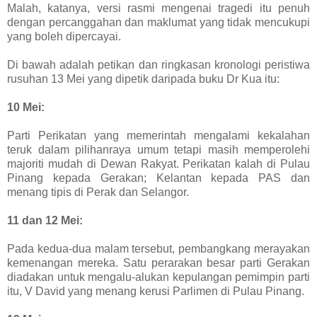
Malah, katanya, versi rasmi mengenai tragedi itu penuh
dengan percanggahan dan maklumat yang tidak mencukupi
yang boleh dipercayai.
Di bawah adalah petikan dan ringkasan kronologi peristiwa
rusuhan 13 Mei yang dipetik daripada buku Dr Kua itu:
10 Mei:
Parti Perikatan yang memerintah mengalami kekalahan
teruk dalam pilihanraya umum tetapi masih memperolehi
majoriti mudah di Dewan Rakyat. Perikatan kalah di Pulau
Pinang kepada Gerakan; Kelantan kepada PAS dan
menang tipis di Perak dan Selangor.
11 dan 12 Mei:
Pada kedua-dua malam tersebut, pembangkang merayakan
kemenangan mereka. Satu perarakan besar parti Gerakan
diadakan untuk mengalu-alukan kepulangan pemimpin parti
itu, V David yang menang kerusi Parlimen di Pulau Pinang.