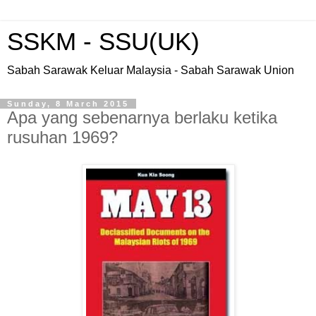
SSKM - SSU(UK)
Sabah Sarawak Keluar Malaysia - Sabah Sarawak Union
Sunday, 8 March 2015
Apa yang sebenarnya berlaku ketika
rusuhan 1969?