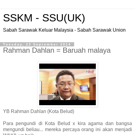
SSKM - SSU(UK)
Sabah Sarawak Keluar Malaysia - Sabah Sarawak Union
Tuesday, 23 September 2014
Rahman Dahlan = Baruah malaya
YB Rahman Dahlan (Kota Belud)
Para pengundi di Kota Belud x kira agama dan bangsa
mengundi beliau... mereka percaya orang ini akan menjadi