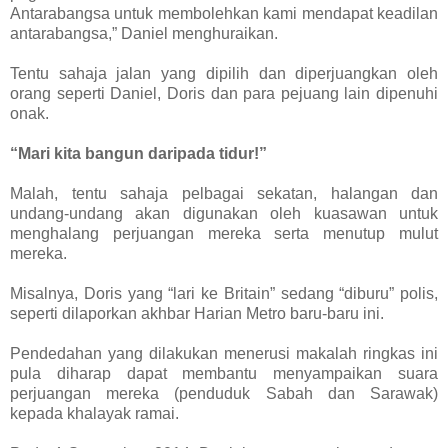
Antarabangsa untuk membolehkan kami mendapat keadilan
antarabangsa,” Daniel menghuraikan.
Tentu sahaja jalan yang dipilih dan diperjuangkan oleh
orang seperti Daniel, Doris dan para pejuang lain dipenuhi
onak.
“Mari kita bangun daripada tidur!”
Malah, tentu sahaja pelbagai sekatan, halangan dan
undang-undang akan digunakan oleh kuasawan untuk
menghalang perjuangan mereka serta menutup mulut
mereka.
Misalnya, Doris yang “lari ke Britain” sedang “diburu” polis,
seperti dilaporkan akhbar Harian Metro baru-baru ini.
Pendedahan yang dilakukan menerusi makalah ringkas ini
pula diharap dapat membantu menyampaikan suara
perjuangan mereka (penduduk Sabah dan Sarawak)
kepada khalayak ramai.