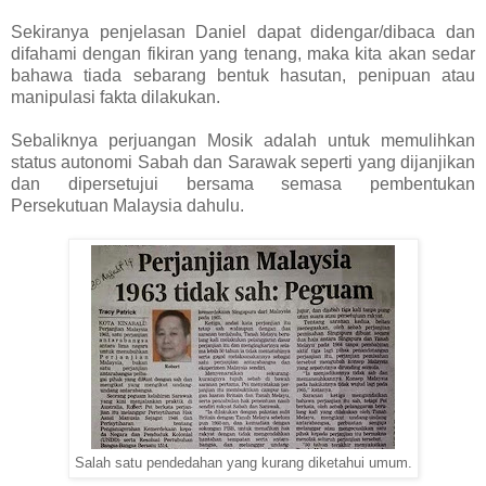
Sekiranya penjelasan Daniel dapat didengar/dibaca dan
difahami dengan fikiran yang tenang, maka kita akan sedar
bahawa tiada sebarang bentuk hasutan, penipuan atau
manipulasi fakta dilakukan.
Sebaliknya perjuangan Mosik adalah untuk memulihkan
status autonomi Sabah dan Sarawak seperti yang dijanjikan
dan dipersetujui bersama semasa pembentukan
Persekutuan Malaysia dahulu.
Salah satu pendedahan yang kurang diketahui umum.