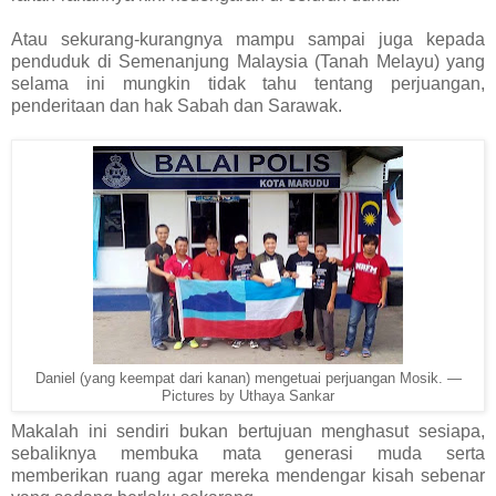
Atau sekurang-kurangnya mampu sampai juga kepada
penduduk di Semenanjung Malaysia (Tanah Melayu) yang
selama ini mungkin tidak tahu tentang perjuangan,
penderitaan dan hak Sabah dan Sarawak.
Daniel (yang keempat dari kanan) mengetuai perjuangan Mosik. ―
Pictures by Uthaya Sankar
Makalah ini sendiri bukan bertujuan menghasut sesiapa,
sebaliknya membuka mata generasi muda serta
memberikan ruang agar mereka mendengar kisah sebenar