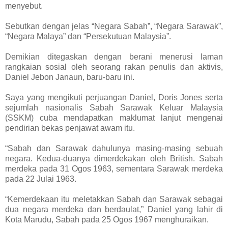
menyebut.
Sebutkan dengan jelas “Negara Sabah”, “Negara Sarawak”,
“Negara Malaya” dan “Persekutuan Malaysia”.
Demikian ditegaskan dengan berani menerusi laman
rangkaian sosial oleh seorang rakan penulis dan aktivis,
Daniel Jebon Janaun, baru-baru ini.
Saya yang mengikuti perjuangan Daniel, Doris Jones serta
sejumlah nasionalis Sabah Sarawak Keluar Malaysia
(SSKM) cuba mendapatkan maklumat lanjut mengenai
pendirian bekas penjawat awam itu.
“Sabah dan Sarawak dahulunya masing-masing sebuah
negara. Kedua-duanya dimerdekakan oleh British. Sabah
merdeka pada 31 Ogos 1963, sementara Sarawak merdeka
pada 22 Julai 1963.
“Kemerdekaan itu meletakkan Sabah dan Sarawak sebagai
dua negara merdeka dan berdaulat,” Daniel yang lahir di
Kota Marudu, Sabah pada 25 Ogos 1967 menghuraikan.