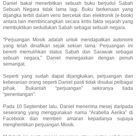
Daniel bakal menerbitkan sebuah buku berjudul Sabah
Sebuah Negara tidak lama lagi. Buku berkenaan yang
dijangka terbit dalam versi bercetak dan elektronik (e-book)
antara lain membincangkan secara kritis fakta sejarah yang
membuktikan sedudukan Sabah sebagai sebuah negara.
“Perjuangan Mosik adalah untuk mendapatkan autonomi
yang telah dinafikan sejak sekian lama. Perjuangan ini
bererti memulihkan status Sabah dan Sarawak sebagai
sebuah negara,” Daniel menegaskan dengan penuh
semangat.
Seperti yang sudah dapat dijangkakan, perjuangan dan
keberanian orang seperti Daniel pasti tidak disukai pelbagai
pihak. Bukanlah “perjuangan” sekiranya tiada
“penentangan”.
Pada 10 September lalu, Daniel menerima mesej daripada
seseorang yang menggunakan nama “Arabella Aerika” di
Facebook dan memberi amaran kepadanya supaya
menghentikan perjuangan Mosik.