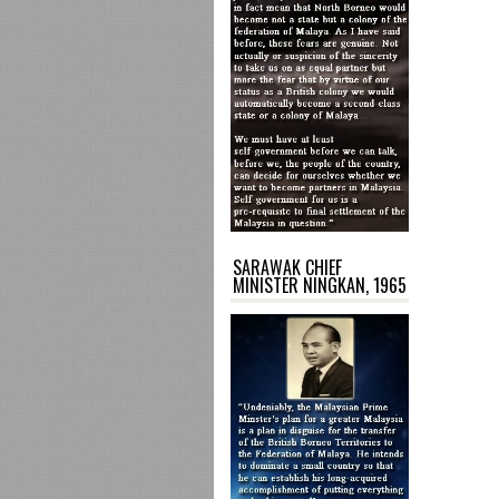
SARAWAK CHIEF
MINISTER NINGKAN, 1965