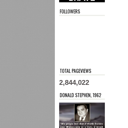
FOLLOWERS
TOTAL PAGEVIEWS
2,844,022
DONALD STEPHEN, 1962