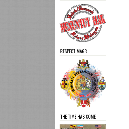
RESPECT MA63
THE TIME HAS COME