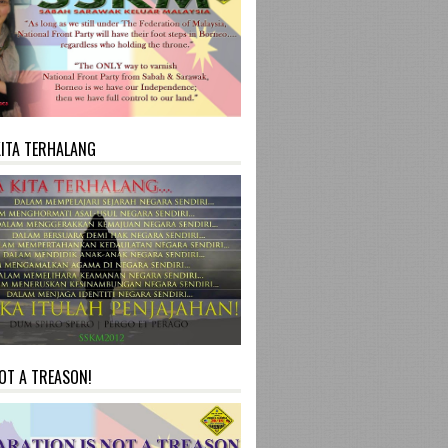
KITA TERHALANG
NOT A TREASON!