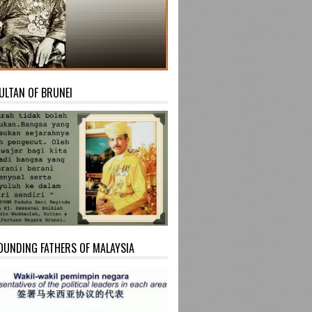
ULTAN OF BRUNEI
OUNDING FATHERS OF MALAYSIA