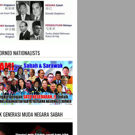
ORNEO NATIONALISTS
K GENERASI MUDA NEGARA SABAH